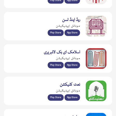
Play Store
App Store
ریڈ اینڈ لسن
موبائل ایپلیکیشن
Play Store
App Store
اسلامک ای بک لائبریری
موبائل ایپلیکیشن
Play Store
App Store
نعت کلیکشن
موبائل ایپلیکیشن
Play Store
App Store