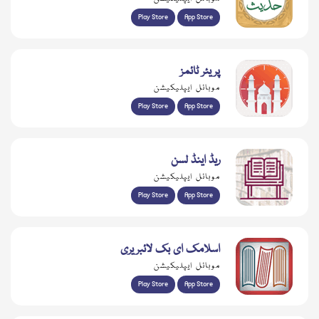
Play Store
App Store
پریئر ٹائمز
موبائل ایپلیکیشن
Play Store
App Store
ریڈ اینڈ لسن
موبائل ایپلیکیشن
Play Store
App Store
اسلامک ای بک لائبریری
موبائل ایپلیکیشن
Play Store
App Store