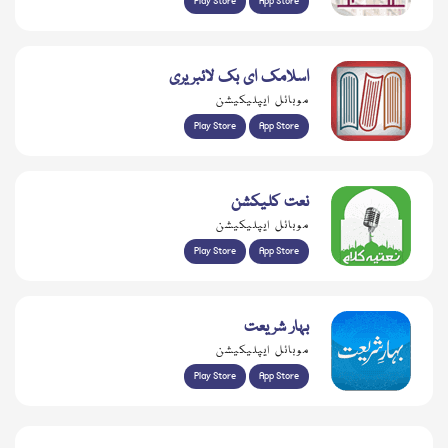
Play Store
App Store
اسلامک ای بک لائبریری
موبائل ایپلیکیشن
Play Store
App Store
نعت کلیکشن
موبائل ایپلیکیشن
Play Store
App Store
بہار شریعت
موبائل ایپلیکیشن
Play Store
App Store