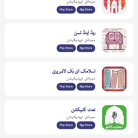
موبائل ایپلیکیشن
Play Store
App Store
ریڈ اینڈ لسن
موبائل ایپلیکیشن
Play Store
App Store
اسلامک ای بک لائبریری
موبائل ایپلیکیشن
Play Store
App Store
نعت کلیکشن
موبائل ایپلیکیشن
Play Store
App Store