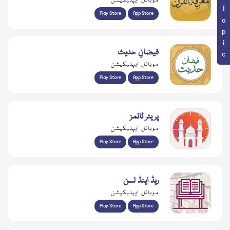
Book Topic
موبائل ایپلیکیشن
Play Store
App Store
فیضانِ حدیث
موبائل ایپلیکیشن
Play Store
App Store
پریئر ٹائمز
موبائل ایپلیکیشن
Play Store
App Store
ریڈ اینڈ لسن
موبائل ایپلیکیشن
Play Store
App Store