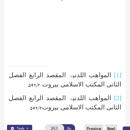
[1]
المواھب اللدنیۃ المقصد الرابع الفصل
الثانی المکتب الاسلامی بیروت
۲ /۵۹۶
[2]
المواھب اللدنیۃ المقصد الرابع الفصل
الثانی المکتب الاسلامی بیروت
۲ /۵۹۶
Go
Previous
Next
Tools