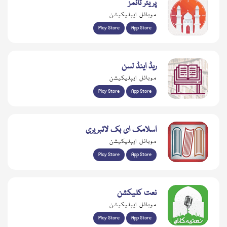
پریئر ٹائمز
موبائل ایپلیکیشن
Play Store
App Store
ریڈ اینڈ لسن
موبائل ایپلیکیشن
Play Store
App Store
اسلامک ای بک لائبریری
موبائل ایپلیکیشن
Play Store
App Store
نعت کلیکشن
موبائل ایپلیکیشن
Play Store
App Store