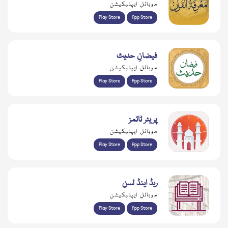
موبائل ایپلیکیشن
Play Store
App Store
فیضانِ حدیث
موبائل ایپلیکیشن
Play Store
App Store
پریئر ٹائمز
موبائل ایپلیکیشن
Play Store
App Store
ریڈ اینڈ لسن
موبائل ایپلیکیشن
Play Store
App Store