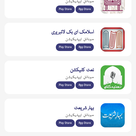
موبائل ایپلیکیشن
Play Store
App Store
اسلامک ای بک لائبریری
موبائل ایپلیکیشن
Play Store
App Store
نعت کلیکشن
موبائل ایپلیکیشن
Play Store
App Store
بہار شریعت
موبائل ایپلیکیشن
Play Store
App Store