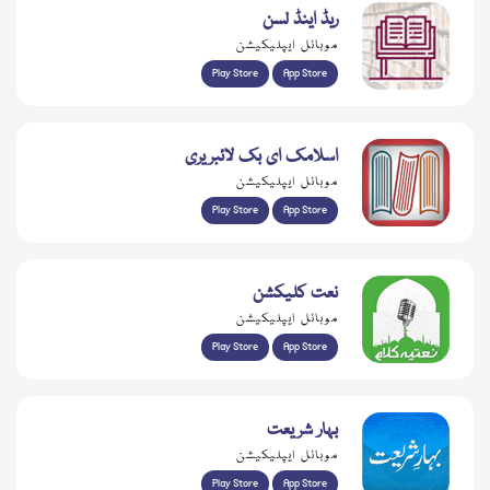
ریڈ اینڈ لسن
موبائل ایپلیکیشن
Play Store
App Store
اسلامک ای بک لائبریری
موبائل ایپلیکیشن
Play Store
App Store
نعت کلیکشن
موبائل ایپلیکیشن
Play Store
App Store
بہار شریعت
موبائل ایپلیکیشن
Play Store
App Store