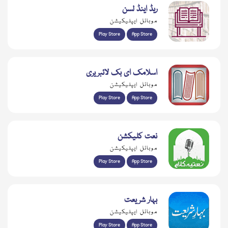
ریڈ اینڈ لسن
موبائل ایپلیکیشن
Play Store
App Store
اسلامک ای بک لائبریری
موبائل ایپلیکیشن
Play Store
App Store
نعت کلیکشن
موبائل ایپلیکیشن
Play Store
App Store
بہار شریعت
موبائل ایپلیکیشن
Play Store
App Store