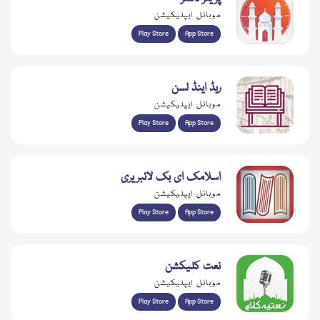
موبائل ایپلیکیشن
Play Store
App Store
ریڈ اینڈ لسن
موبائل ایپلیکیشن
Play Store
App Store
اسلامک ای بک لائبریری
موبائل ایپلیکیشن
Play Store
App Store
نعت کلیکشن
موبائل ایپلیکیشن
Play Store
App Store