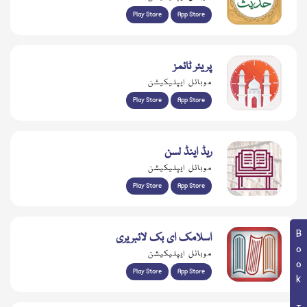
Play Store
App Store
پریئر ٹائمز
موبائل ایپلیکیشن
Play Store
App Store
ریڈ اینڈ لسن
موبائل ایپلیکیشن
Play Store
App Store
Book Topic
اسلامک ای بک لائبریری
موبائل ایپلیکیشن
Play Store
App Store