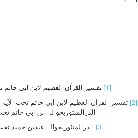
[1]
تفسیر القرآن العظیم لابن ابی حاتم ت
[2]
تفسیر القرآن العظیم لابن ابی حاتم تحت الآیۃ
۲۲/
الدرالمنثوربحوالہ ابن ابی حاتم تحت 
[3]
الدرالمنثوربحوالہ عبدبن حمید تحت 