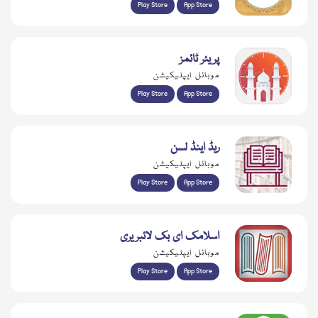
Play Store
App Store
پریئر ٹائمز
موبائل ایپلیکیشن
Play Store
App Store
ریڈ اینڈ لسن
موبائل ایپلیکیشن
Play Store
App Store
اسلامک ای بک لائبریری
موبائل ایپلیکیشن
Play Store
App Store