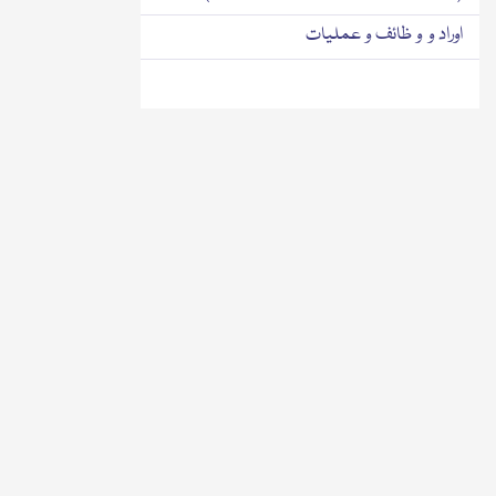
اوراد و و ظائف و عملیات