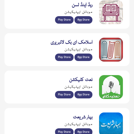
ریڈ اینڈ لسن
موبائل ایپلیکیشن
Play Store
App Store
اسلامک ای بک لائبریری
موبائل ایپلیکیشن
Play Store
App Store
نعت کلیکشن
موبائل ایپلیکیشن
Play Store
App Store
بہار شریعت
موبائل ایپلیکیشن
Play Store
App Store