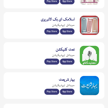
Play Store
App Store
اسلامک ای بک لائبریری
موبائل ایپلیکیشن
Play Store
App Store
نعت کلیکشن
موبائل ایپلیکیشن
Play Store
App Store
بہار شریعت
موبائل ایپلیکیشن
Play Store
App Store