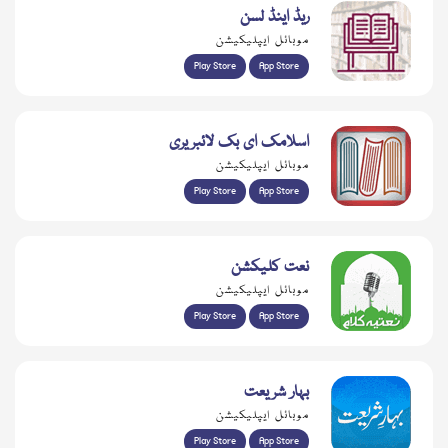
ریڈ اینڈ لسن
موبائل ایپلیکیشن
Play Store
App Store
اسلامک ای بک لائبریری
موبائل ایپلیکیشن
Play Store
App Store
نعت کلیکشن
موبائل ایپلیکیشن
Play Store
App Store
بہار شریعت
موبائل ایپلیکیشن
Play Store
App Store