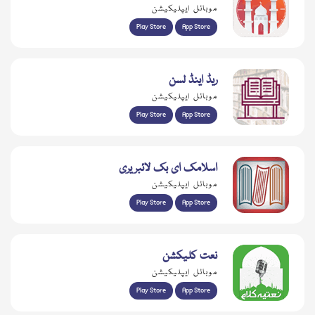
موبائل ایپلیکیشن
Play Store
App Store
ریڈ اینڈ لسن
موبائل ایپلیکیشن
Play Store
App Store
اسلامک ای بک لائبریری
موبائل ایپلیکیشن
Play Store
App Store
نعت کلیکشن
موبائل ایپلیکیشن
Play Store
App Store