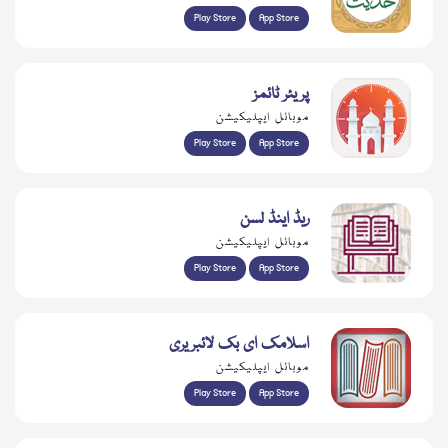
Play Store
App Store
پریئر ٹائمز
موبائل ایپلیکیشن
Play Store
App Store
ریڈ اینڈ لسن
موبائل ایپلیکیشن
Play Store
App Store
اسلامک ای بک لائبریری
موبائل ایپلیکیشن
Play Store
App Store