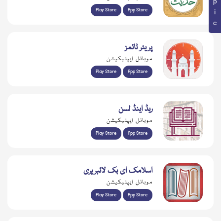
Play Store
App Store
پریئر ٹائمز
موبائل ایپلیکیشن
Play Store
App Store
ریڈ اینڈ لسن
موبائل ایپلیکیشن
Play Store
App Store
اسلامک ای بک لائبریری
موبائل ایپلیکیشن
Play Store
App Store