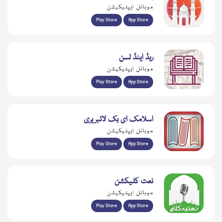
موبائل ایپلیکیشن
Play Store
App Store
ریڈ اینڈ لسن
موبائل ایپلیکیشن
Play Store
App Store
اسلامک ای بک لائبریری
موبائل ایپلیکیشن
Play Store
App Store
نعت کلیکشن
موبائل ایپلیکیشن
Play Store
App Store