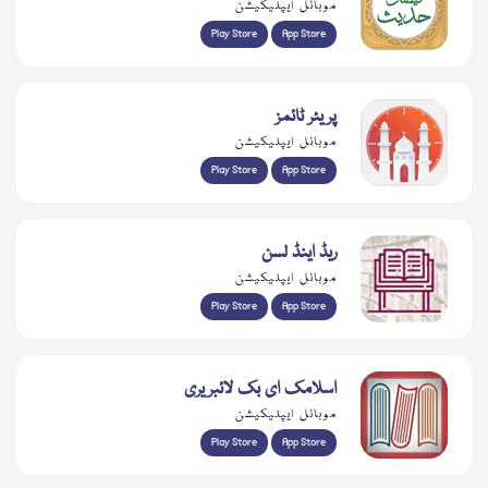
موبائل ایپلیکیشن
Play Store
App Store
پریئر ٹائمز
موبائل ایپلیکیشن
Play Store
App Store
ریڈ اینڈ لسن
موبائل ایپلیکیشن
Play Store
App Store
اسلامک ای بک لائبریری
موبائل ایپلیکیشن
Play Store
App Store