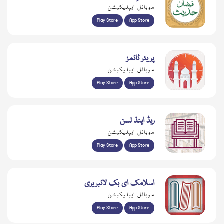
موبائل ایپلیکیشن
Play Store
App Store
پریئر ٹائمز
موبائل ایپلیکیشن
Play Store
App Store
ریڈ اینڈ لسن
موبائل ایپلیکیشن
Play Store
App Store
اسلامک ای بک لائبریری
موبائل ایپلیکیشن
Play Store
App Store