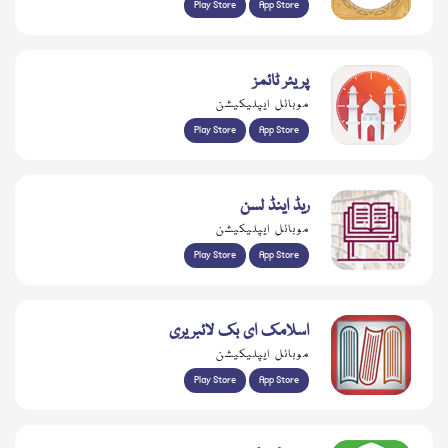
Play Store
App Store
پریئر ٹائمز
موبائل ایپلیکیشن
Play Store
App Store
ریڈ اینڈ لسن
موبائل ایپلیکیشن
Play Store
App Store
اسلامک ای بک لائبریری
موبائل ایپلیکیشن
Play Store
App Store