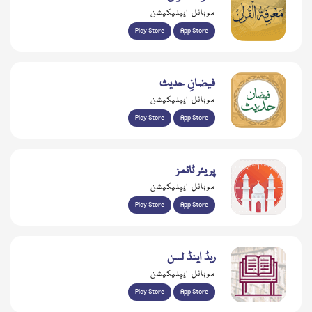
موبائل ایپلیکیشن
Play Store
App Store
فیضانِ حدیث
موبائل ایپلیکیشن
Play Store
App Store
پریئر ٹائمز
موبائل ایپلیکیشن
Play Store
App Store
ریڈ اینڈ لسن
موبائل ایپلیکیشن
Play Store
App Store