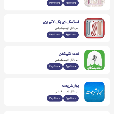
Play Store
App Store
اسلامک ای بک لائبریری
موبائل ایپلیکیشن
Play Store
App Store
نعت کلیکشن
موبائل ایپلیکیشن
Play Store
App Store
بہار شریعت
موبائل ایپلیکیشن
Play Store
App Store