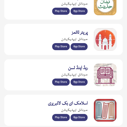
موبائل ایپلیکیشن
Play Store
App Store
پریئر ٹائمز
موبائل ایپلیکیشن
Play Store
App Store
ریڈ اینڈ لسن
موبائل ایپلیکیشن
Play Store
App Store
اسلامک ای بک لائبریری
موبائل ایپلیکیشن
Play Store
App Store