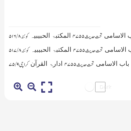
ب الاسامی
المکتبۃ الحبیبیہ
تحت حدیث
۴۷۵۵
کوئٹہ
۸ /۵۱۶
ب الاسامی
المکتبۃ الحبیبیہ
تحت حدیث
۴۷۵۵
کوئٹہ
۸ /۵۱۷
باب الاسامی
ادارۃ القرآن
تحت حدیث
۴۷۵۵
کراچی
۹ /۷۵