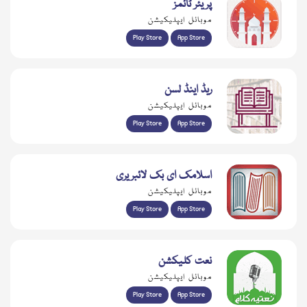
پریئر ٹائمز
موبائل ایپلیکیشن
Play Store
App Store
ریڈ اینڈ لسن
موبائل ایپلیکیشن
Play Store
App Store
اسلامک ای بک لائبریری
موبائل ایپلیکیشن
Play Store
App Store
نعت کلیکشن
موبائل ایپلیکیشن
Play Store
App Store