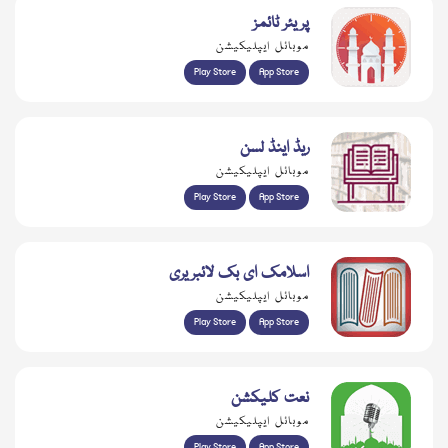
پریئر ٹائمز
موبائل ایپلیکیشن
Play Store
App Store
ریڈ اینڈ لسن
موبائل ایپلیکیشن
Play Store
App Store
اسلامک ای بک لائبریری
موبائل ایپلیکیشن
Play Store
App Store
نعت کلیکشن
موبائل ایپلیکیشن
Play Store
App Store