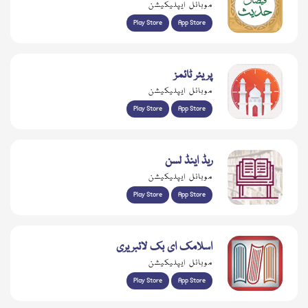
موبائل ایپلیکیشن
Play Store
App Store
پریئر ٹائمز
موبائل ایپلیکیشن
Play Store
App Store
ریڈ اینڈ لسن
موبائل ایپلیکیشن
Play Store
App Store
اسلامک ای بک لائبریری
موبائل ایپلیکیشن
Play Store
App Store