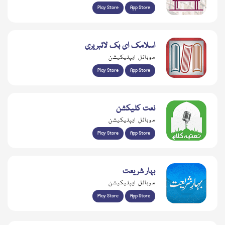
Play Store
App Store
اسلامک ای بک لائبریری
موبائل ایپلیکیشن
Play Store
App Store
نعت کلیکشن
موبائل ایپلیکیشن
Play Store
App Store
بہار شریعت
موبائل ایپلیکیشن
Play Store
App Store