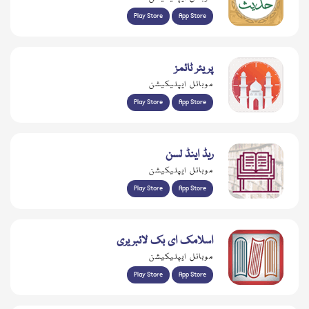
Play Store
App Store
پریئر ٹائمز
موبائل ایپلیکیشن
Play Store
App Store
ریڈ اینڈ لسن
موبائل ایپلیکیشن
Play Store
App Store
اسلامک ای بک لائبریری
موبائل ایپلیکیشن
Play Store
App Store