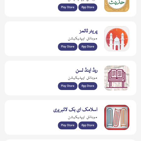
Play Store
App Store
پریئر ٹائمز
موبائل ایپلیکیشن
Play Store
App Store
ریڈ اینڈ لسن
موبائل ایپلیکیشن
Play Store
App Store
اسلامک ای بک لائبریری
موبائل ایپلیکیشن
Play Store
App Store