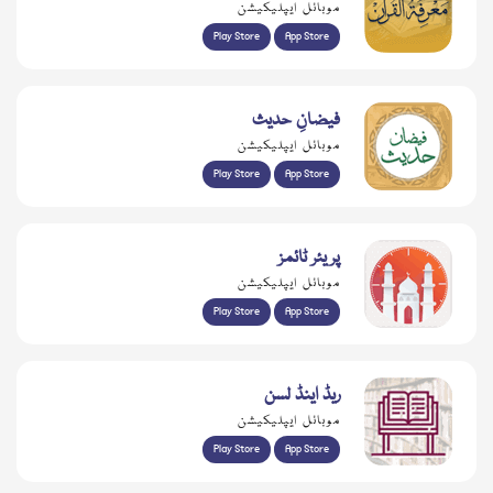
موبائل ایپلیکیشن
Play Store
App Store
فیضانِ حدیث
موبائل ایپلیکیشن
Play Store
App Store
پریئر ٹائمز
موبائل ایپلیکیشن
Play Store
App Store
ریڈ اینڈ لسن
موبائل ایپلیکیشن
Play Store
App Store