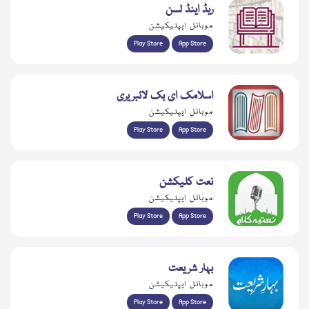
ریڈ اینڈ لسن
موبائل ایپلیکیشن
Play Store
App Store
اسلامک ای بک لائبریری
موبائل ایپلیکیشن
Play Store
App Store
نعت کلیکشن
موبائل ایپلیکیشن
Play Store
App Store
بہار شریعت
موبائل ایپلیکیشن
Play Store
App Store