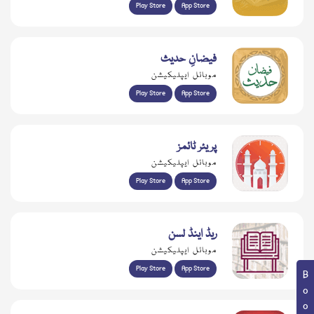
Play Store
App Store
فیضانِ حدیث
موبائل ایپلیکیشن
Play Store
App Store
پریئر ٹائمز
موبائل ایپلیکیشن
Play Store
App Store
ریڈ اینڈ لسن
موبائل ایپلیکیشن
Play Store
App Store