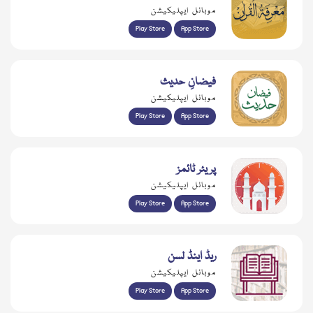
موبائل ایپلیکیشن
Play Store
App Store
فیضانِ حدیث
موبائل ایپلیکیشن
Play Store
App Store
پریئر ٹائمز
موبائل ایپلیکیشن
Play Store
App Store
ریڈ اینڈ لسن
موبائل ایپلیکیشن
Play Store
App Store