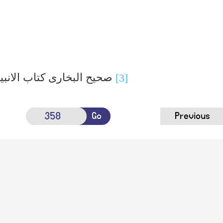
صحیح البخاری کتاب الانبی
[3]
Go
Previous