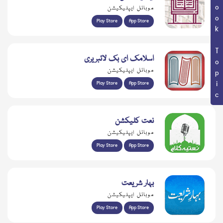
Book Topic
موبائل ایپلیکیشن
Play Store
App Store
اسلامک ای بک لائبریری
موبائل ایپلیکیشن
Play Store
App Store
نعت کلیکشن
موبائل ایپلیکیشن
Play Store
App Store
بہار شریعت
موبائل ایپلیکیشن
Play Store
App Store