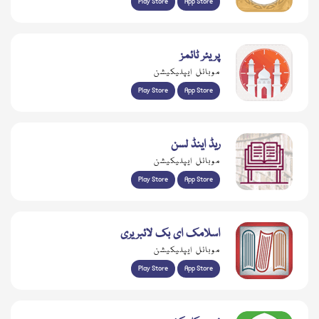
Play Store
App Store
پریئر ٹائمز
موبائل ایپلیکیشن
Play Store
App Store
ریڈ اینڈ لسن
موبائل ایپلیکیشن
Play Store
App Store
اسلامک ای بک لائبریری
موبائل ایپلیکیشن
Play Store
App Store