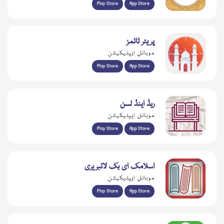
Play Store
App Store
پریئر ٹائمز
موبائل ایپلیکیشن
Play Store
App Store
ریڈ اینڈ لسن
موبائل ایپلیکیشن
Play Store
App Store
اسلامک ای بک لائبریری
موبائل ایپلیکیشن
Play Store
App Store