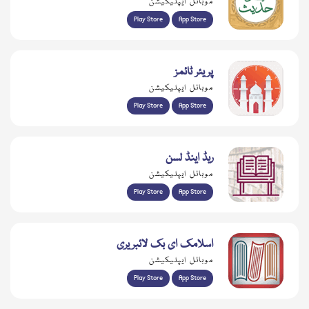
موبائل ایپلیکیشن
Play Store
App Store
پریئر ٹائمز
موبائل ایپلیکیشن
Play Store
App Store
ریڈ اینڈ لسن
موبائل ایپلیکیشن
Play Store
App Store
اسلامک ای بک لائبریری
موبائل ایپلیکیشن
Play Store
App Store