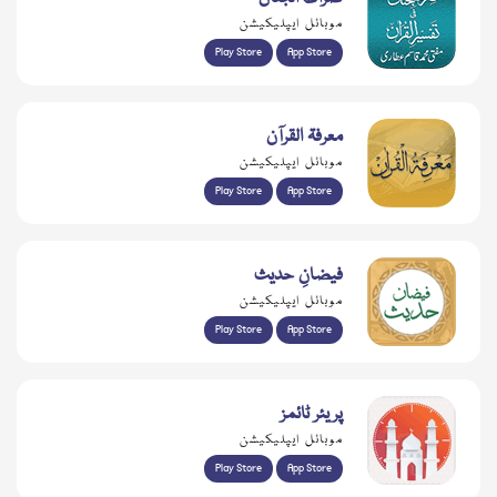
موبائل ایپلیکیشن
Play Store
App Store
معرفۃ القرآن
موبائل ایپلیکیشن
Play Store
App Store
فیضانِ حدیث
موبائل ایپلیکیشن
Play Store
App Store
پریئر ٹائمز
موبائل ایپلیکیشن
Play Store
App Store