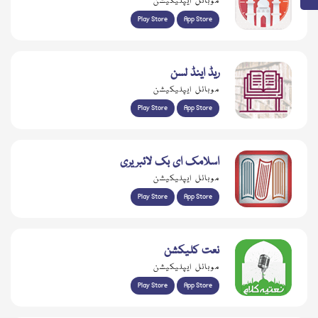
موبائل ایپلیکیشن
Play Store
App Store
ریڈ اینڈ لسن
موبائل ایپلیکیشن
Play Store
App Store
اسلامک ای بک لائبریری
موبائل ایپلیکیشن
Play Store
App Store
نعت کلیکشن
موبائل ایپلیکیشن
Play Store
App Store