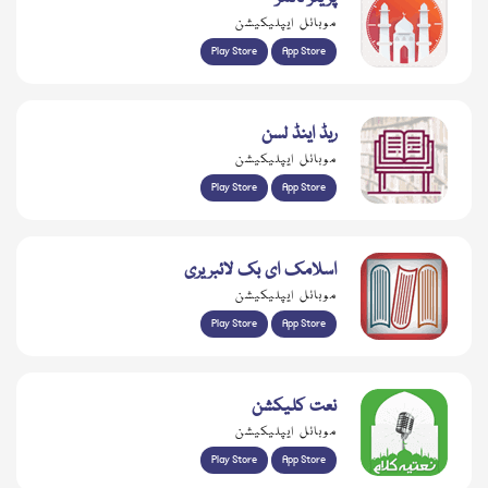
موبائل ایپلیکیشن
Play Store
App Store
ریڈ اینڈ لسن
موبائل ایپلیکیشن
Play Store
App Store
اسلامک ای بک لائبریری
موبائل ایپلیکیشن
Play Store
App Store
نعت کلیکشن
موبائل ایپلیکیشن
Play Store
App Store