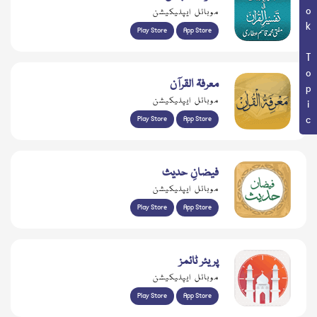
Book Topic
موبائل ایپلیکیشن
Play Store
App Store
معرفۃ القرآن
موبائل ایپلیکیشن
Play Store
App Store
فیضانِ حدیث
موبائل ایپلیکیشن
Play Store
App Store
پریئر ٹائمز
موبائل ایپلیکیشن
Play Store
App Store