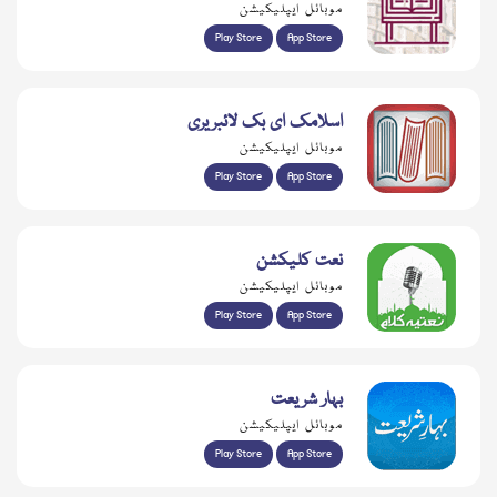
موبائل ایپلیکیشن
Play Store
App Store
اسلامک ای بک لائبریری
موبائل ایپلیکیشن
Play Store
App Store
نعت کلیکشن
موبائل ایپلیکیشن
Play Store
App Store
بہار شریعت
موبائل ایپلیکیشن
Play Store
App Store