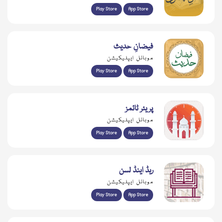
Play Store
App Store
فیضانِ حدیث
موبائل ایپلیکیشن
Play Store
App Store
پریئر ٹائمز
موبائل ایپلیکیشن
Play Store
App Store
ریڈ اینڈ لسن
موبائل ایپلیکیشن
Play Store
App Store